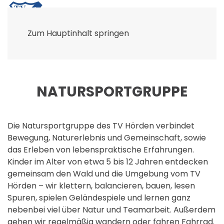
Zum Hauptinhalt springen
NATURSPORTGRUPPE
Die Natursportgruppe des TV Hörden verbindet
Bewegung, Naturerlebnis und Gemeinschaft, sowie
das Erleben von lebenspraktische Erfahrungen.
Kinder im Alter von etwa 5 bis 12 Jahren entdecken
gemeinsam den Wald und die Umgebung vom TV
Hörden – wir klettern, balancieren, bauen, lesen
Spuren, spielen Geländespiele und lernen ganz
nebenbei viel über Natur und Teamarbeit. Außerdem
gehen wir regelmäßig wandern oder fahren Fahrrad.