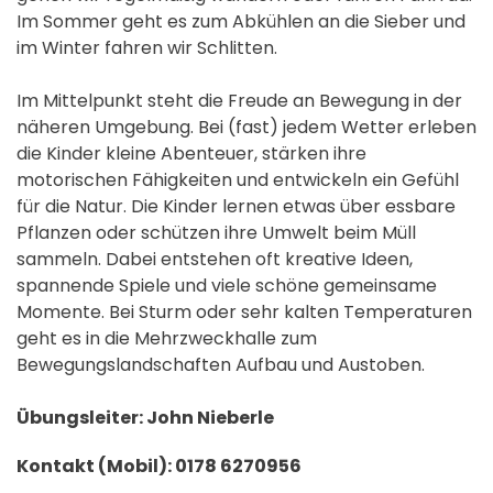
Im Sommer geht es zum Abkühlen an die Sieber und
im Winter fahren wir Schlitten.
Im Mittelpunkt steht die Freude an Bewegung in der
näheren Umgebung. Bei (fast) jedem Wetter erleben
die Kinder kleine Abenteuer, stärken ihre
motorischen Fähigkeiten und entwickeln ein Gefühl
für die Natur. Die Kinder lernen etwas über essbare
Pflanzen oder schützen ihre Umwelt beim Müll
sammeln. Dabei entstehen oft kreative Ideen,
spannende Spiele und viele schöne gemeinsame
Momente. Bei Sturm oder sehr kalten Temperaturen
geht es in die Mehrzweckhalle zum
Bewegungslandschaften Aufbau und Austoben.
Übungsleiter: John Nieberle
Kontakt (Mobil): 0178 6270956