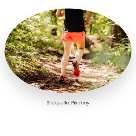
Bildquelle: Pixabay