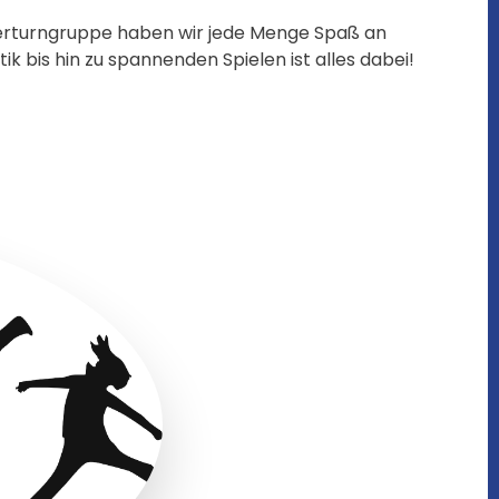
Kinderturngruppe haben wir jede Menge Spaß an
 bis hin zu spannenden Spielen ist alles dabei!