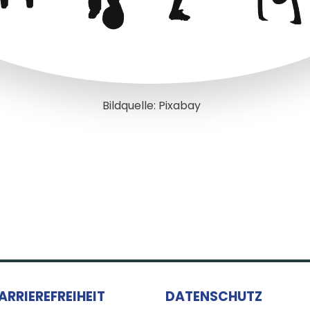
Bildquelle: Pixabay
ARRIEREFREIHEIT
DATENSCHUTZ