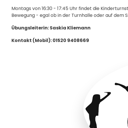
Montags von 16:30 - 17:45 Uhr findet die Kinderturns
Bewegung - egal ob in der Turnhalle oder auf dem Sp
Übungsleiterin: Saskia Kliemann
Kontakt (Mobil): 01520 9408669