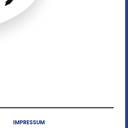
IMPRESSUM