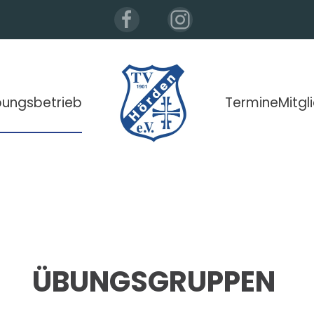
ungsbetrieb
Termine
Mitgl
ÜBUNGSGRUPPEN