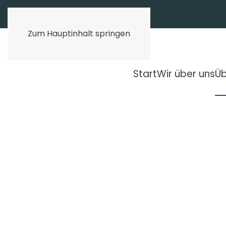
Zum Hauptinhalt springen
Start
Wir über uns
Üb