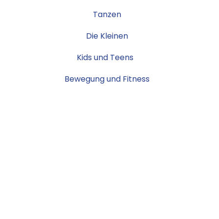
Tanzen
Die Kleinen
Kids und Teens
Bewegung und Fitness