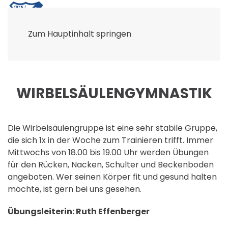
Zum Hauptinhalt springen
WIRBELSÄULENGYMNASTIK
Die Wirbelsäulengruppe ist eine sehr stabile Gruppe,
die sich 1x in der Woche zum Trainieren trifft. Immer
Mittwochs von 18.00 bis 19.00 Uhr werden Übungen
für den Rücken, Nacken, Schulter und Beckenboden
angeboten. Wer seinen Körper fit und gesund halten
möchte, ist gern bei uns gesehen.
Übungsleiterin: Ruth Effenberger