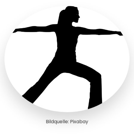
Bildquelle: Pixabay