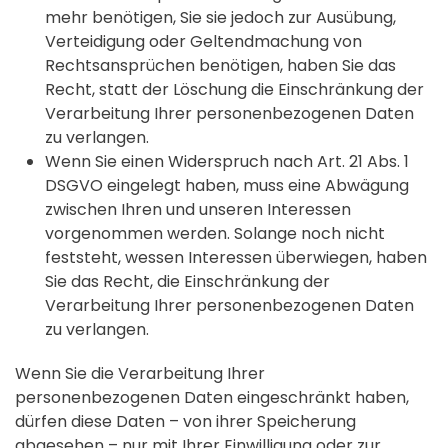
mehr benötigen, Sie sie jedoch zur Ausübung,
Verteidigung oder Geltendmachung von
Rechtsansprüchen benötigen, haben Sie das
Recht, statt der Löschung die Einschränkung der
Verarbeitung Ihrer personenbezogenen Daten
zu verlangen.
Wenn Sie einen Widerspruch nach Art. 21 Abs. 1
DSGVO eingelegt haben, muss eine Abwägung
zwischen Ihren und unseren Interessen
vorgenommen werden. Solange noch nicht
feststeht, wessen Interessen überwiegen, haben
Sie das Recht, die Einschränkung der
Verarbeitung Ihrer personenbezogenen Daten
zu verlangen.
Wenn Sie die Verarbeitung Ihrer
personenbezogenen Daten eingeschränkt haben,
dürfen diese Daten – von ihrer Speicherung
abgesehen – nur mit Ihrer Einwilligung oder zur