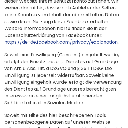
dieser Website Ihrem Benutzerkonto zuordnen. Wir
weisen darauf hin, dass wir als Anbieter der Seiten
keine Kenntnis vom Inhalt der übermittelten Daten
sowie deren Nutzung durch Facebook erhalten.
Weitere Informationen hierzu finden Sie in der
Datenschutzerklärung von Facebook unter:
https://de-de.facebook.com/privacy/explanation
.
Soweit eine Einwilligung (Consent) eingeholt wurde,
erfolgt der Einsatz des o. g. Dienstes auf Grundlage
von Art. 6 Abs. 1 lit. a DSGVO und § 25 TTDSG. Die
Einwilligung ist jederzeit widerrufbar. Soweit keine
Einwilligung eingeholt wurde, erfolgt die Verwendung
des Dienstes auf Grundlage unseres berechtigten
Interesses an einer möglichst umfassenden
Sichtbarkeit in den Sozialen Medien.
Soweit mit Hilfe des hier beschriebenen Tools
personenbezogene Daten auf unserer Website