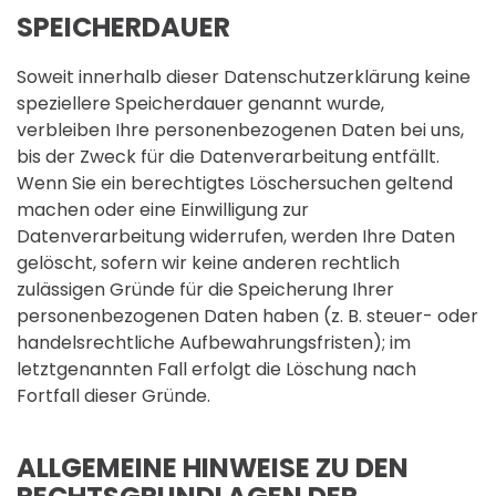
SPEICHERDAUER
Soweit innerhalb dieser Datenschutzerklärung keine
speziellere Speicherdauer genannt wurde,
verbleiben Ihre personenbezogenen Daten bei uns,
bis der Zweck für die Datenverarbeitung entfällt.
Wenn Sie ein berechtigtes Löschersuchen geltend
machen oder eine Einwilligung zur
Datenverarbeitung widerrufen, werden Ihre Daten
gelöscht, sofern wir keine anderen rechtlich
zulässigen Gründe für die Speicherung Ihrer
personenbezogenen Daten haben (z. B. steuer- oder
handelsrechtliche Aufbewahrungsfristen); im
letztgenannten Fall erfolgt die Löschung nach
Fortfall dieser Gründe.
ALLGEMEINE HINWEISE ZU DEN