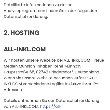
Detaillierte Informationen zu diesen
Analyseprogrammen finden Sie in der folgenden
Datenschutzerklärung.
2. HOSTING
ALL-INKL.COM
Wir hosten unsere Website bei ALL-INKL.COM - Neue
Medien Münnich, Inhaber: René Münnich,
Hauptstraße 68, 02742 Friedersdorf, Deutschland.
Wenn Sie unsere Website besuchen, erfasst ALL-
INKL.COM verschiedene Logfiles inklusive Ihrer IP-
Adressen.
Details entnehmen Sie der Datenschutzerklärung
von ALL-INKL.COM:
https://all-