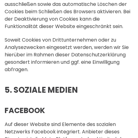
ausschließen sowie das automatische Löschen der
Cookies beim Schließen des Browsers aktivieren. Bei
der Deaktivierung von Cookies kann die
Funktionalität dieser Website eingeschränkt sein.
Soweit Cookies von Drittunternehmen oder zu
Analysezwecken eingesetzt werden, werden wir Sie
hierüber im Rahmen dieser Datenschutzerklärung
gesondert informieren und ggf. eine Einwilligung
abfragen.
5. SOZIALE MEDIEN
FACEBOOK
Auf dieser Website sind Elemente des sozialen
Netzwerks Facebook integriert. Anbieter dieses