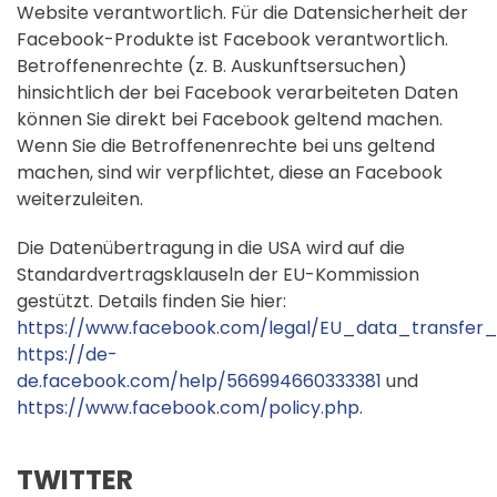
Website verantwortlich. Für die Datensicherheit der
Facebook-Produkte ist Facebook verantwortlich.
Betroffenenrechte (z. B. Auskunftsersuchen)
hinsichtlich der bei Facebook verarbeiteten Daten
können Sie direkt bei Facebook geltend machen.
Wenn Sie die Betroffenenrechte bei uns geltend
machen, sind wir verpflichtet, diese an Facebook
weiterzuleiten.
Die Datenübertragung in die USA wird auf die
Standardvertragsklauseln der EU-Kommission
gestützt. Details finden Sie hier:
https://www.facebook.com/legal/EU_data_transfe
https://de-
de.facebook.com/help/566994660333381
und
https://www.facebook.com/policy.php
.
TWITTER