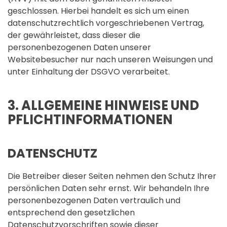
geschlossen. Hierbei handelt es sich um einen
datenschutzrechtlich vorgeschriebenen Vertrag,
der gewährleistet, dass dieser die
personenbezogenen Daten unserer
Websitebesucher nur nach unseren Weisungen und
unter Einhaltung der DSGVO verarbeitet.
3. ALLGEMEINE HINWEISE UND
PFLICHT­INFORMATIONEN
DATENSCHUTZ
Die Betreiber dieser Seiten nehmen den Schutz Ihrer
persönlichen Daten sehr ernst. Wir behandeln Ihre
personenbezogenen Daten vertraulich und
entsprechend den gesetzlichen
Datenschutzvorschriften sowie dieser