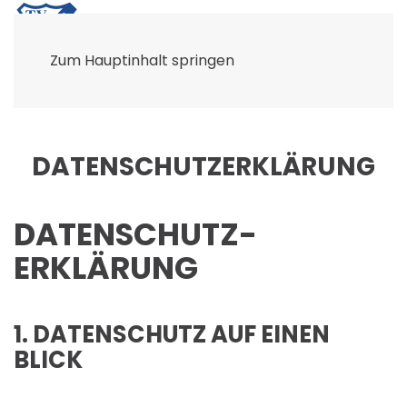
Zum Hauptinhalt springen
DATENSCHUTZERKLÄRUNG
DATENSCHUTZ­
ERKLÄRUNG
1. DATENSCHUTZ AUF EINEN
BLICK