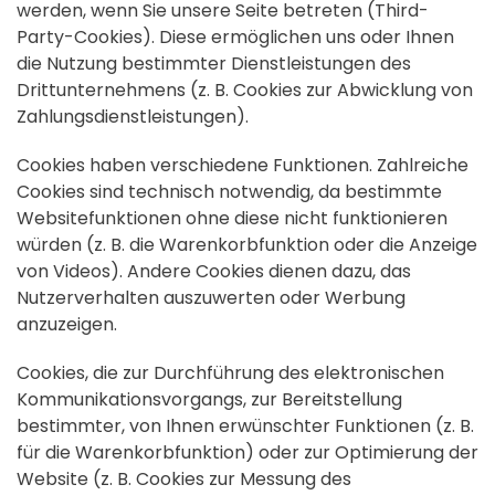
werden, wenn Sie unsere Seite betreten (Third-
Party-Cookies). Diese ermöglichen uns oder Ihnen
die Nutzung bestimmter Dienstleistungen des
Drittunternehmens (z. B. Cookies zur Abwicklung von
Zahlungsdienstleistungen).
Cookies haben verschiedene Funktionen. Zahlreiche
Cookies sind technisch notwendig, da bestimmte
Websitefunktionen ohne diese nicht funktionieren
würden (z. B. die Warenkorbfunktion oder die Anzeige
von Videos). Andere Cookies dienen dazu, das
Nutzerverhalten auszuwerten oder Werbung
anzuzeigen.
Cookies, die zur Durchführung des elektronischen
Kommunikationsvorgangs, zur Bereitstellung
bestimmter, von Ihnen erwünschter Funktionen (z. B.
für die Warenkorbfunktion) oder zur Optimierung der
Website (z. B. Cookies zur Messung des