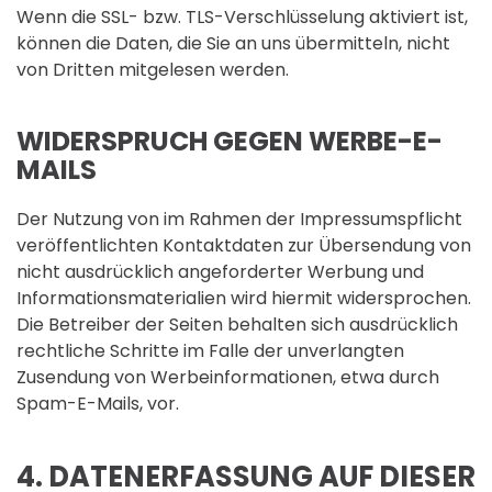
Wenn die SSL- bzw. TLS-Verschlüsselung aktiviert ist,
können die Daten, die Sie an uns übermitteln, nicht
von Dritten mitgelesen werden.
WIDERSPRUCH GEGEN WERBE-E-
MAILS
Der Nutzung von im Rahmen der Impressumspflicht
veröffentlichten Kontaktdaten zur Übersendung von
nicht ausdrücklich angeforderter Werbung und
Informationsmaterialien wird hiermit widersprochen.
Die Betreiber der Seiten behalten sich ausdrücklich
rechtliche Schritte im Falle der unverlangten
Zusendung von Werbeinformationen, etwa durch
Spam-E-Mails, vor.
4. DATENERFASSUNG AUF DIESER