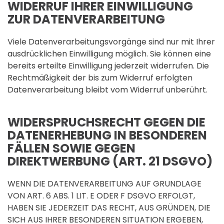
WIDERRUF IHRER EINWILLIGUNG
ZUR DATENVERARBEITUNG
Viele Datenverarbeitungsvorgänge sind nur mit Ihrer
ausdrücklichen Einwilligung möglich. Sie können eine
bereits erteilte Einwilligung jederzeit widerrufen. Die
Rechtmäßigkeit der bis zum Widerruf erfolgten
Datenverarbeitung bleibt vom Widerruf unberührt.
WIDERSPRUCHSRECHT GEGEN DIE
DATENERHEBUNG IN BESONDEREN
FÄLLEN SOWIE GEGEN
DIREKTWERBUNG (ART. 21 DSGVO)
WENN DIE DATENVERARBEITUNG AUF GRUNDLAGE
VON ART. 6 ABS. 1 LIT. E ODER F DSGVO ERFOLGT,
HABEN SIE JEDERZEIT DAS RECHT, AUS GRÜNDEN, DIE
SICH AUS IHRER BESONDEREN SITUATION ERGEBEN,