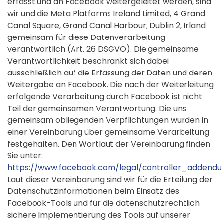
erfasst und an Facebook weitergeleitet werden, sind
wir und die Meta Platforms Ireland Limited, 4 Grand
Canal Square, Grand Canal Harbour, Dublin 2, Irland
gemeinsam für diese Datenverarbeitung
verantwortlich (Art. 26 DSGVO). Die gemeinsame
Verantwortlichkeit beschränkt sich dabei
ausschließlich auf die Erfassung der Daten und deren
Weitergabe an Facebook. Die nach der Weiterleitung
erfolgende Verarbeitung durch Facebook ist nicht
Teil der gemeinsamen Verantwortung. Die uns
gemeinsam obliegenden Verpflichtungen wurden in
einer Vereinbarung über gemeinsame Verarbeitung
festgehalten. Den Wortlaut der Vereinbarung finden
Sie unter:
https://www.facebook.com/legal/controller_addend
Laut dieser Vereinbarung sind wir für die Erteilung der
Datenschutzinformationen beim Einsatz des
Facebook-Tools und für die datenschutzrechtlich
sichere Implementierung des Tools auf unserer