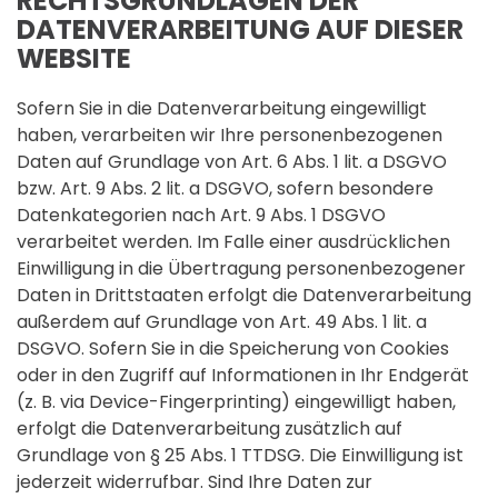
RECHTSGRUNDLAGEN DER
DATENVERARBEITUNG AUF DIESER
WEBSITE
Sofern Sie in die Datenverarbeitung eingewilligt
haben, verarbeiten wir Ihre personenbezogenen
Daten auf Grundlage von Art. 6 Abs. 1 lit. a DSGVO
bzw. Art. 9 Abs. 2 lit. a DSGVO, sofern besondere
Datenkategorien nach Art. 9 Abs. 1 DSGVO
verarbeitet werden. Im Falle einer ausdrücklichen
Einwilligung in die Übertragung personenbezogener
Daten in Drittstaaten erfolgt die Datenverarbeitung
außerdem auf Grundlage von Art. 49 Abs. 1 lit. a
DSGVO. Sofern Sie in die Speicherung von Cookies
oder in den Zugriff auf Informationen in Ihr Endgerät
(z. B. via Device-Fingerprinting) eingewilligt haben,
erfolgt die Datenverarbeitung zusätzlich auf
Grundlage von § 25 Abs. 1 TTDSG. Die Einwilligung ist
jederzeit widerrufbar. Sind Ihre Daten zur