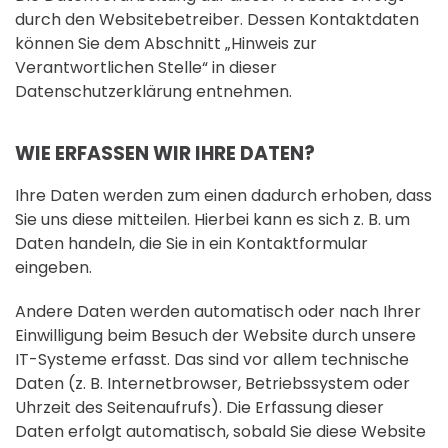
durch den Websitebetreiber. Dessen Kontaktdaten
können Sie dem Abschnitt „Hinweis zur
Verantwortlichen Stelle“ in dieser
Datenschutzerklärung entnehmen.
WIE ERFASSEN WIR IHRE DATEN?
Ihre Daten werden zum einen dadurch erhoben, dass
Sie uns diese mitteilen. Hierbei kann es sich z. B. um
Daten handeln, die Sie in ein Kontaktformular
eingeben.
Andere Daten werden automatisch oder nach Ihrer
Einwilligung beim Besuch der Website durch unsere
IT-Systeme erfasst. Das sind vor allem technische
Daten (z. B. Internetbrowser, Betriebssystem oder
Uhrzeit des Seitenaufrufs). Die Erfassung dieser
Daten erfolgt automatisch, sobald Sie diese Website