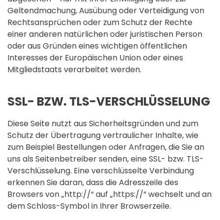
Geltendmachung, Ausübung oder Verteidigung von
Rechtsansprüchen oder zum Schutz der Rechte
einer anderen natürlichen oder juristischen Person
oder aus Gründen eines wichtigen öffentlichen
Interesses der Europäischen Union oder eines
Mitgliedstaats verarbeitet werden.
SSL- BZW. TLS-VERSCHLÜSSELUNG
Diese Seite nutzt aus Sicherheitsgründen und zum
Schutz der Übertragung vertraulicher Inhalte, wie
zum Beispiel Bestellungen oder Anfragen, die Sie an
uns als Seitenbetreiber senden, eine SSL- bzw. TLS-
Verschlüsselung. Eine verschlüsselte Verbindung
erkennen Sie daran, dass die Adresszeile des
Browsers von „http://“ auf „https://“ wechselt und an
dem Schloss-Symbol in Ihrer Browserzeile.