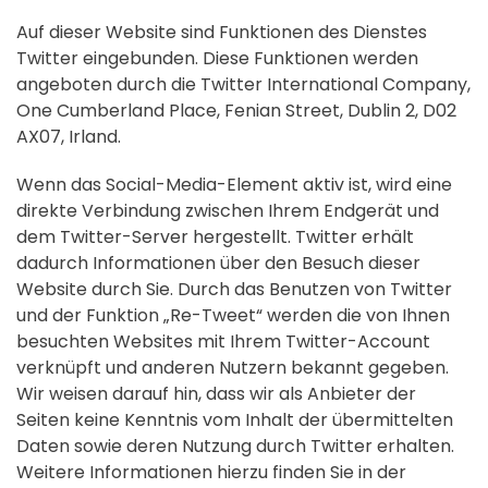
Auf dieser Website sind Funktionen des Dienstes
Twitter eingebunden. Diese Funktionen werden
angeboten durch die Twitter International Company,
One Cumberland Place, Fenian Street, Dublin 2, D02
AX07, Irland.
Wenn das Social-Media-Element aktiv ist, wird eine
direkte Verbindung zwischen Ihrem Endgerät und
dem Twitter-Server hergestellt. Twitter erhält
dadurch Informationen über den Besuch dieser
Website durch Sie. Durch das Benutzen von Twitter
und der Funktion „Re-Tweet“ werden die von Ihnen
besuchten Websites mit Ihrem Twitter-Account
verknüpft und anderen Nutzern bekannt gegeben.
Wir weisen darauf hin, dass wir als Anbieter der
Seiten keine Kenntnis vom Inhalt der übermittelten
Daten sowie deren Nutzung durch Twitter erhalten.
Weitere Informationen hierzu finden Sie in der