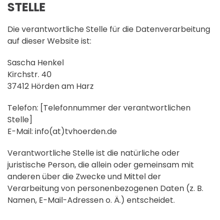
STELLE
Die verantwortliche Stelle für die Datenverarbeitung
auf dieser Website ist:
Sascha Henkel
Kirchstr. 40
37412 Hörden am Harz
Telefon: [Telefonnummer der verantwortlichen
Stelle]
E-Mail: info(at)tvhoerden.de
Verantwortliche Stelle ist die natürliche oder
juristische Person, die allein oder gemeinsam mit
anderen über die Zwecke und Mittel der
Verarbeitung von personenbezogenen Daten (z. B.
Namen, E-Mail-Adressen o. Ä.) entscheidet.