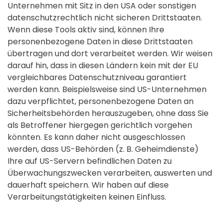
Unternehmen mit Sitz in den USA oder sonstigen
datenschutzrechtlich nicht sicheren Drittstaaten.
Wenn diese Tools aktiv sind, können Ihre
personenbezogene Daten in diese Drittstaaten
übertragen und dort verarbeitet werden. Wir weisen
darauf hin, dass in diesen Ländern kein mit der EU
vergleichbares Datenschutzniveau garantiert
werden kann. Beispielsweise sind US-Unternehmen
dazu verpflichtet, personenbezogene Daten an
Sicherheitsbehörden herauszugeben, ohne dass Sie
als Betroffener hiergegen gerichtlich vorgehen
könnten. Es kann daher nicht ausgeschlossen
werden, dass US-Behörden (z. B. Geheimdienste)
Ihre auf US-Servern befindlichen Daten zu
Überwachungszwecken verarbeiten, auswerten und
dauerhaft speichern. Wir haben auf diese
Verarbeitungstätigkeiten keinen Einfluss.