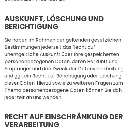
AUSKUNFT, LÖSCHUNG UND
BERICHTIGUNG
Sie haben im Rahmen der geltenden gesetzlichen
Bestimmungen jederzeit das Recht auf
unentgeltliche Auskunft über Ihre gespeicherten
personenbezogenen Daten, deren Herkunft und
Empfänger und den Zweck der Datenverarbeitung
und ggf. ein Recht auf Berichtigung oder Löschung
dieser Daten. Hierzu sowie zu weiteren Fragen zum
Thema personenbezogene Daten können Sie sich
jederzeit an uns wenden.
RECHT AUF EINSCHRÄNKUNG DER
VERARBEITUNG