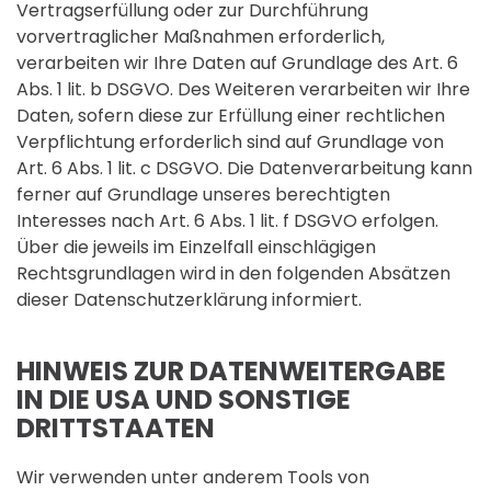
Vertragserfüllung oder zur Durchführung
vorvertraglicher Maßnahmen erforderlich,
verarbeiten wir Ihre Daten auf Grundlage des Art. 6
Abs. 1 lit. b DSGVO. Des Weiteren verarbeiten wir Ihre
Daten, sofern diese zur Erfüllung einer rechtlichen
Verpflichtung erforderlich sind auf Grundlage von
Art. 6 Abs. 1 lit. c DSGVO. Die Datenverarbeitung kann
ferner auf Grundlage unseres berechtigten
Interesses nach Art. 6 Abs. 1 lit. f DSGVO erfolgen.
Über die jeweils im Einzelfall einschlägigen
Rechtsgrundlagen wird in den folgenden Absätzen
dieser Datenschutzerklärung informiert.
HINWEIS ZUR DATENWEITERGABE
IN DIE USA UND SONSTIGE
DRITTSTAATEN
Wir verwenden unter anderem Tools von