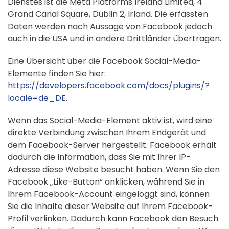
Dienstes ist die Meta Platforms Ireland Limited, 4
Grand Canal Square, Dublin 2, Irland. Die erfassten
Daten werden nach Aussage von Facebook jedoch
auch in die USA und in andere Drittländer übertragen.
Eine Übersicht über die Facebook Social-Media-
Elemente finden Sie hier:
https://developers.facebook.com/docs/plugins/?
locale=de_DE
.
Wenn das Social-Media-Element aktiv ist, wird eine
direkte Verbindung zwischen Ihrem Endgerät und
dem Facebook-Server hergestellt. Facebook erhält
dadurch die Information, dass Sie mit Ihrer IP-
Adresse diese Website besucht haben. Wenn Sie den
Facebook „Like-Button“ anklicken, während Sie in
Ihrem Facebook-Account eingeloggt sind, können
Sie die Inhalte dieser Website auf Ihrem Facebook-
Profil verlinken. Dadurch kann Facebook den Besuch