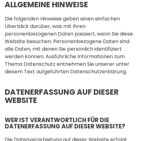
ALLGEMEINE HINWEISE
Die folgenden Hinweise geben einen einfachen
Überblick darüber, was mit Ihren
personenbezogenen Daten passiert, wenn Sie diese
Website besuchen. Personenbezogene Daten sind
alle Daten, mit denen Sie persönlich identifiziert
werden können. Ausführliche Informationen zum
Thema Datenschutz entnehmen Sie unserer unter
diesem Text aufgeführten Datenschutzerklärung.
DATENERFASSUNG AUF DIESER
WEBSITE
WER IST VERANTWORTLICH FÜR DIE
DATENERFASSUNG AUF DIESER WEBSITE?
Die Datenverarbeitung auf dieser Website erfolgt