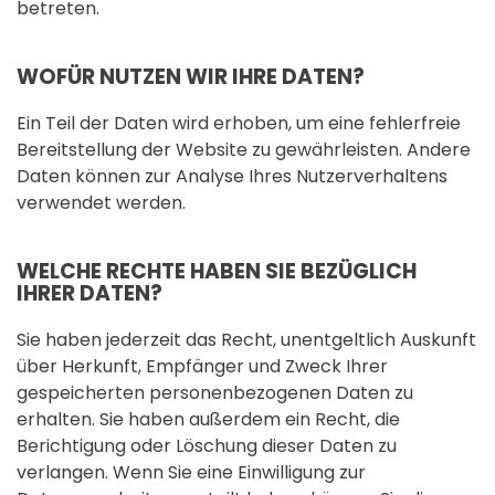
betreten.
WOFÜR NUTZEN WIR IHRE DATEN?
Ein Teil der Daten wird erhoben, um eine fehlerfreie
Bereitstellung der Website zu gewährleisten. Andere
Daten können zur Analyse Ihres Nutzerverhaltens
verwendet werden.
WELCHE RECHTE HABEN SIE BEZÜGLICH
IHRER DATEN?
Sie haben jederzeit das Recht, unentgeltlich Auskunft
über Herkunft, Empfänger und Zweck Ihrer
gespeicherten personenbezogenen Daten zu
erhalten. Sie haben außerdem ein Recht, die
Berichtigung oder Löschung dieser Daten zu
verlangen. Wenn Sie eine Einwilligung zur