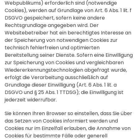
Webpublikums) erforderlich sind (notwendige
Cookies), werden auf Grundlage von Art. 6 Abs. 1 lit. f
DSGVO gespeichert, sofern keine andere
Rechtsgrundlage angegeben wird. Der
Websitebetreiber hat ein berechtigtes Interesse an
der Speicherung von notwendigen Cookies zur
technisch fehlerfreien und optimierten
Bereitstellung seiner Dienste. Sofern eine Einwilligung
zur Speicherung von Cookies und vergleichbaren
Wiedererkennungstechnologien abgefragt wurde,
erfolgt die Verarbeitung ausschließlich auf
Grundlage dieser Einwilligung (Art. 6 Abs. 1 lit. a
DSGVO und § 25 Abs. 1 TTDSG); die Einwilligung ist
jederzeit widerrufbar.
Sie können Ihren Browser so einstellen, dass Sie über
das Setzen von Cookies informiert werden und
Cookies nur im Einzelfall erlauben, die Annahme von
Cookies für bestimmte Fälle oder generell