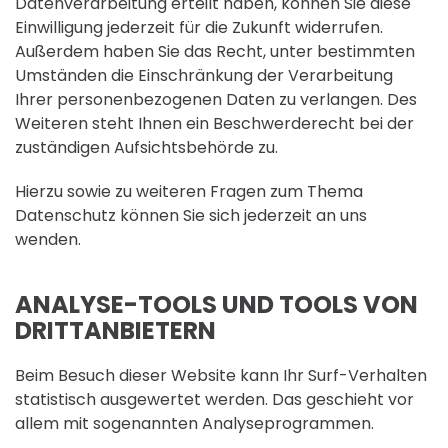
Datenverarbeitung erteilt haben, können Sie diese
Einwilligung jederzeit für die Zukunft widerrufen.
Außerdem haben Sie das Recht, unter bestimmten
Umständen die Einschränkung der Verarbeitung
Ihrer personenbezogenen Daten zu verlangen. Des
Weiteren steht Ihnen ein Beschwerderecht bei der
zuständigen Aufsichtsbehörde zu.
Hierzu sowie zu weiteren Fragen zum Thema
Datenschutz können Sie sich jederzeit an uns
wenden.
ANALYSE-TOOLS UND TOOLS VON
DRITT­ANBIETERN
Beim Besuch dieser Website kann Ihr Surf-Verhalten
statistisch ausgewertet werden. Das geschieht vor
allem mit sogenannten Analyseprogrammen.