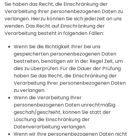
Sie haben das Recht, die Einschränkung der
Verarbeitung Ihrer personenbezogenen Daten zu
verlangen. Hierzu können Sie sich jederzeit an uns
wenden. Das Recht auf Einschränkung der
Verarbeitung besteht in folgenden Fällen:
Wenn Sie die Richtigkeit Ihrer bei uns
gespeicherten personenbezogenen Daten
bestreiten, benötigen wir in der Regel Zeit, um
dies zu überprüfen. Für die Dauer der Prüfung
haben Sie das Recht, die Einschränkung der
Verarbeitung Ihrer personenbezogenen Daten
zu verlangen.
Wenn die Verarbeitung Ihrer
personenbezogenen Daten unrechtmäßig
geschah/geschieht, können Sie statt der
Löschung die Einschränkung der
Datenverarbeitung verlangen.
Wenn wir Ihre personenbezogenen Daten nicht