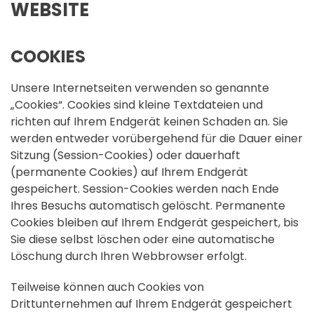
WEBSITE
COOKIES
Unsere Internetseiten verwenden so genannte
„Cookies“. Cookies sind kleine Textdateien und
richten auf Ihrem Endgerät keinen Schaden an. Sie
werden entweder vorübergehend für die Dauer einer
Sitzung (Session-Cookies) oder dauerhaft
(permanente Cookies) auf Ihrem Endgerät
gespeichert. Session-Cookies werden nach Ende
Ihres Besuchs automatisch gelöscht. Permanente
Cookies bleiben auf Ihrem Endgerät gespeichert, bis
Sie diese selbst löschen oder eine automatische
Löschung durch Ihren Webbrowser erfolgt.
Teilweise können auch Cookies von
Drittunternehmen auf Ihrem Endgerät gespeichert