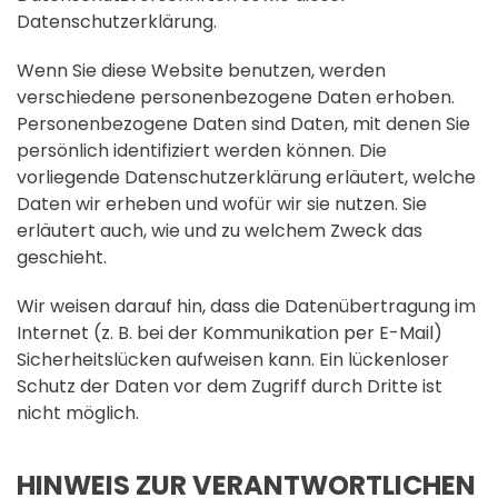
Datenschutzerklärung.
Wenn Sie diese Website benutzen, werden
verschiedene personenbezogene Daten erhoben.
Personenbezogene Daten sind Daten, mit denen Sie
persönlich identifiziert werden können. Die
vorliegende Datenschutzerklärung erläutert, welche
Daten wir erheben und wofür wir sie nutzen. Sie
erläutert auch, wie und zu welchem Zweck das
geschieht.
Wir weisen darauf hin, dass die Datenübertragung im
Internet (z. B. bei der Kommunikation per E-Mail)
Sicherheitslücken aufweisen kann. Ein lückenloser
Schutz der Daten vor dem Zugriff durch Dritte ist
nicht möglich.
HINWEIS ZUR VERANTWORTLICHEN