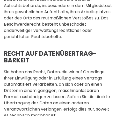
Aufsichtsbehörde, insbesondere in dem Mitgliedstaat
ihres gewöhnlichen Aufenthalts, ihres Arbeitsplatzes
oder des Orts des mutmaßlichen Verstoßes zu. Das
Beschwerderecht besteht unbeschadet
anderweitiger verwaltungsrechtlicher oder
gerichtlicher Rechtsbehelfe.
RECHT AUF DATEN­ÜBERTRAG­
BARKEIT
Sie haben das Recht, Daten, die wir auf Grundlage
Ihrer Einwilligung oder in Erfüllung eines Vertrags
automatisiert verarbeiten, an sich oder an einen
Dritten in einem gängigen, maschinenlesbaren
Format aushändigen zu lassen. Sofern Sie die direkte
Übertragung der Daten an einen anderen
Verantwortlichen verlangen, erfolgt dies nur, soweit
es technisch machbar ist.