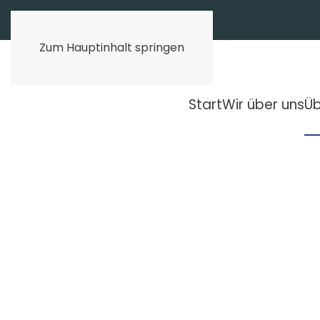
Zum Hauptinhalt springen
Start
Wir über uns
Üb