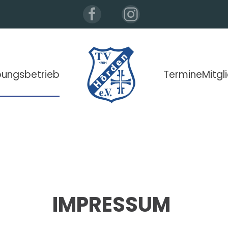
ungsbetrieb
Termine
Mitgl
IMPRESSUM